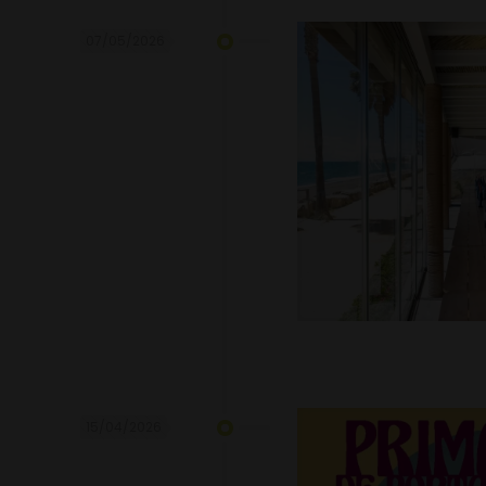
07/05/2026
15/04/2026