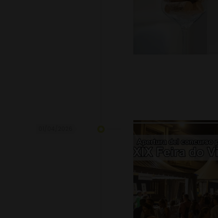
01/04/2026