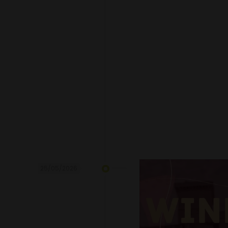
25/05/2026