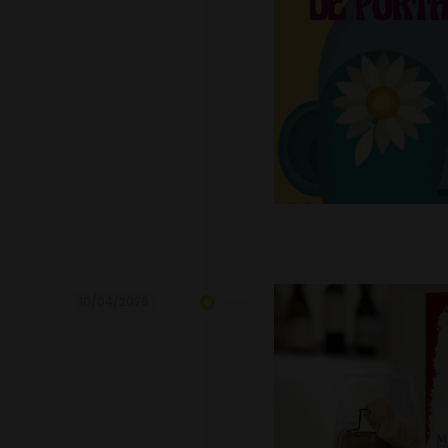
10/04/2026