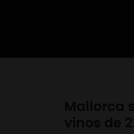
Mallorca s
vinos de 