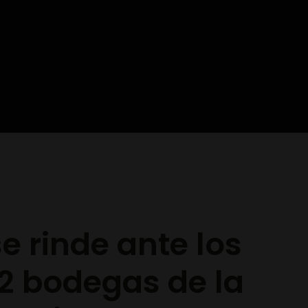
e rinde ante los
22 bodegas de la