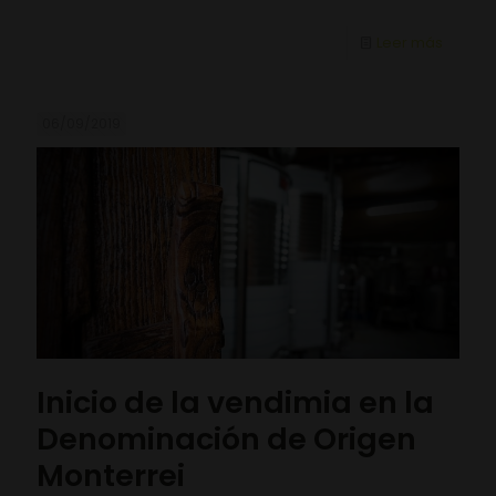
Leer más
06/09/2019
Inicio de la vendimia en la
Denominación de Origen
Monterrei