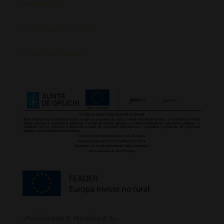
Aviso Legal
Política de Privacidad
Política de Cookies
«Prioridade 3. Medida 3.2»