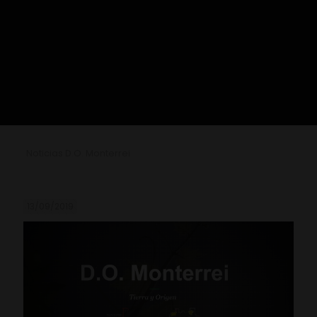
Noticias D.O. Monterrei
13/09/2019