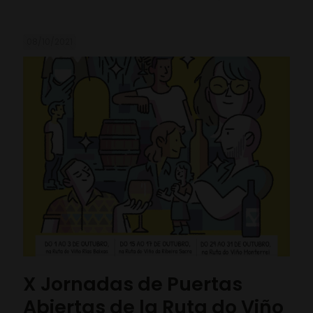
08/10/2021
X Jornadas de Puertas
Abiertas de la Ruta do Viño