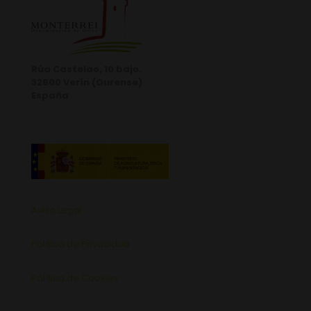
Rúa Castelao, 10 bajo.
32600 Verín (Ourense)
España
Aviso Legal
Política de Privacidad
Política de Cookies