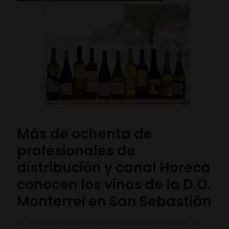
Más de ochenta de
profesionales de
distribución y canal Horeca
conocen los vinos de la D.O.
Monterrei en San Sebastián
La última iniciativa promocional de la Denominación de