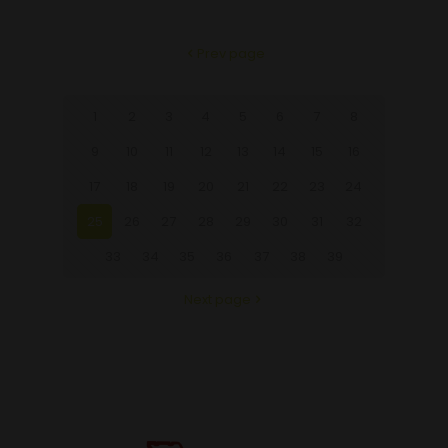
Prev page
1
2
3
4
5
6
7
8
9
10
11
12
13
14
15
16
17
18
19
20
21
22
23
24
25
26
27
28
29
30
31
32
33
34
35
36
37
38
39
Next page