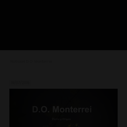
Noticias D.O. Monterrei
19/07/2019