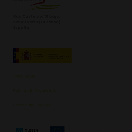
Rúa Castelao, 10 bajo.
32600 Verín (Ourense)
España
Aviso Legal
Política de Privacidad
Política de Cookies