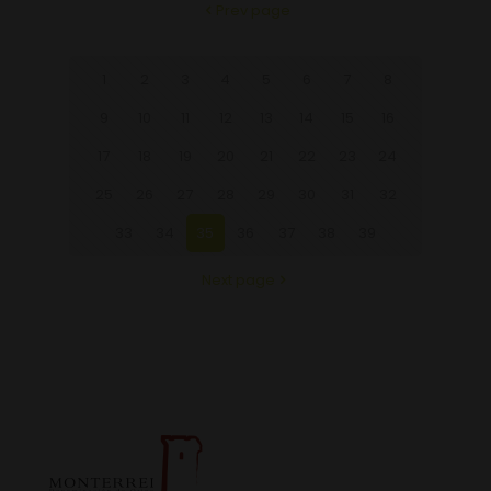
Prev page
1
2
3
4
5
6
7
8
9
10
11
12
13
14
15
16
17
18
19
20
21
22
23
24
25
26
27
28
29
30
31
32
33
34
35
36
37
38
39
Next page