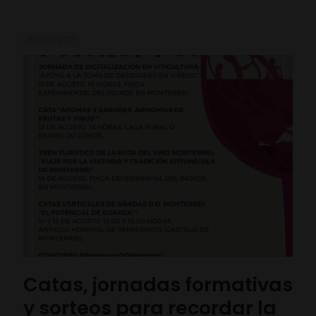
09/08/2021
Catas, jornadas formativas
y sorteos para recordar la