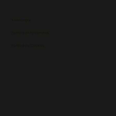
Aviso Legal
Política de Privacidad
Política de Cookies