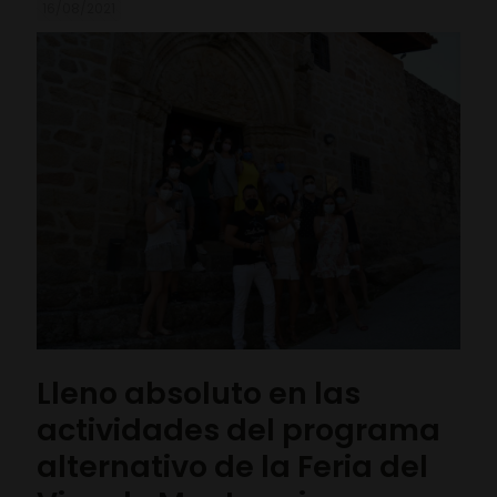
16/08/2021
Lleno absoluto en las
actividades del programa
alternativo de la Feria del