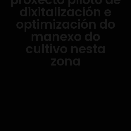
dixitalización e
optimización do
manexo do
cultivo nesta
zona