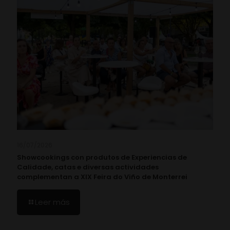
16/07/2026
Showcookings con produtos de Experiencias de
Calidade, catas e diversas actividades
complementan a XIX Feira do Viño de Monterrei
Leer más