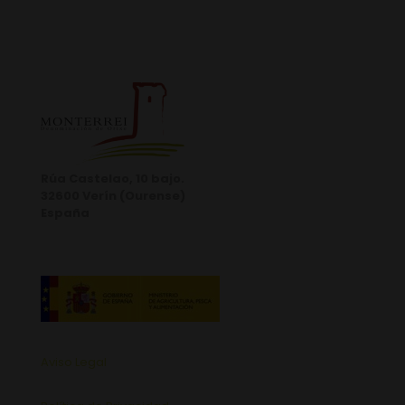
Rúa Castelao, 10 bajo.
32600 Verín (Ourense)
España
Aviso Legal