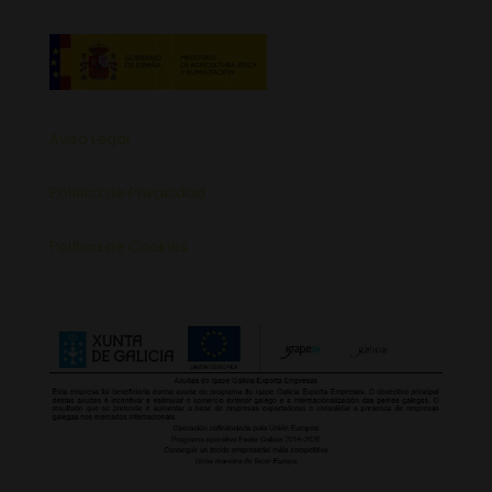
Aviso Legal
Política de Privacidad
Política de Cookies