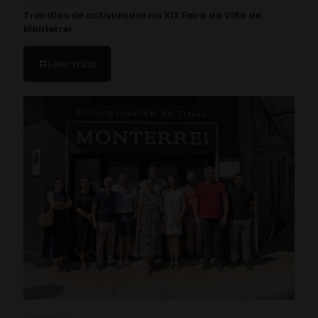
Tres días de actividades na XIX Feira do Viño de
Monterrei
Leer más