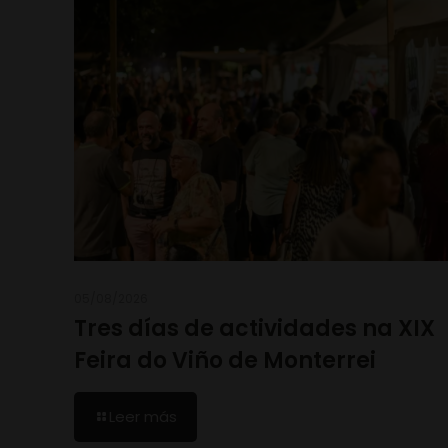
05/08/2026
Tres días de actividades na XIX
Feira do Viño de Monterrei
Leer más