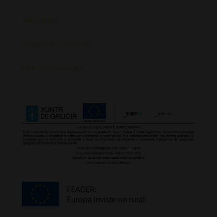
Aviso Legal
Política de Privacidad
Política de Cookies