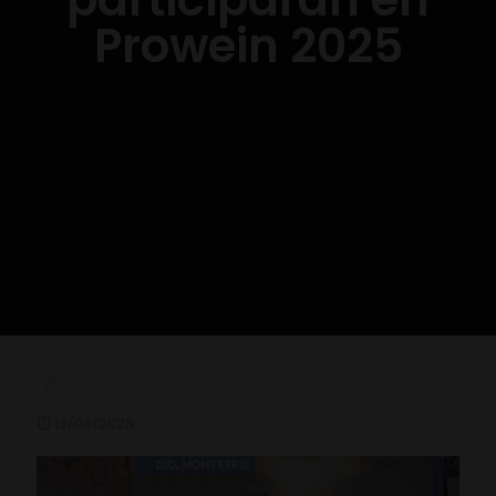
Prowein 2025
13/03/2025