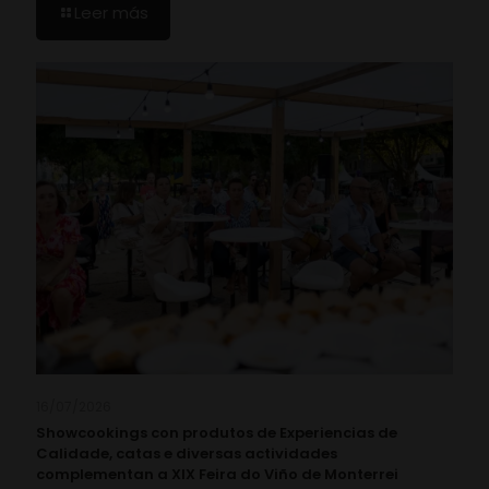
Leer más
16/07/2026
Showcookings con produtos de Experiencias de
Calidade, catas e diversas actividades
complementan a XIX Feira do Viño de Monterrei