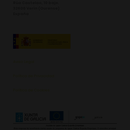
Rúa Castelao, 10 bajo.
32600 Verín (Ourense)
España
Aviso Legal
Política de Privacidad
Política de Cookies