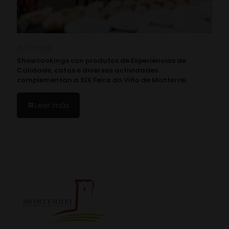
16/07/2026
Showcookings con produtos de Experiencias de
Calidade, catas e diversas actividades
complementan a XIX Feira do Viño de Monterrei
Leer más