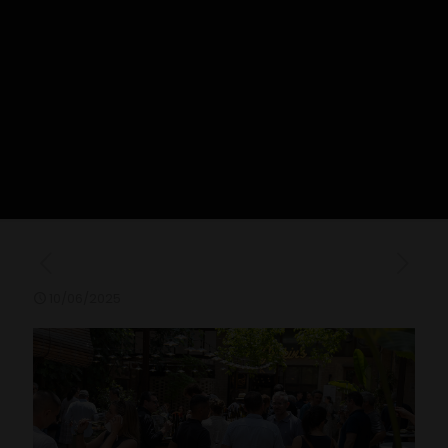
10/06/2025